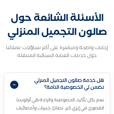
الأسئلة الشائعة حول
صالون التجميل المنزلي
إجابات واضحة ومباشرة على أكثر تساؤلات عملائنا
حول خدمات العناية النسائية المتنقلة
هل خدمة صالون التجميل المنزلي
تضمن لي الخصوصية التامة؟
نعم بكل تأكيد، الخصوصية والراحة هي أولويتنا
القصوى في إيزي كير. تصلكِ خبيرات وأخصائيات