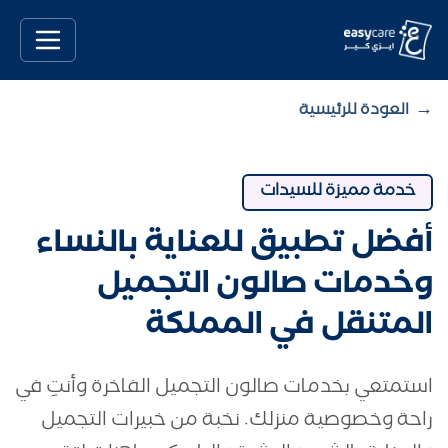
→
العودة للرئيسية
خدمة مميزة للسيدات
أفضل تطبيق للعناية بالنساء
وخدمات صالون التجميل
المتنقل في المملكة
استمتعي بخدمات صالون التجميل الفاخرة وأنتِ في
راحة وخصوصية منزلك. نخبة من خبيرات التجميل