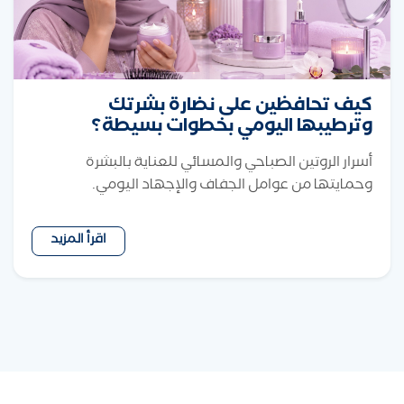
كيف تحافظين على نضارة بشرتك
وترطيبها اليومي بخطوات بسيطة؟
أسرار الروتين الصباحي والمسائي للعناية بالبشرة
وحمايتها من عوامل الجفاف والإجهاد اليومي.
اقرأ المزيد