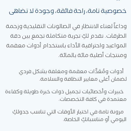
خصوصية تامة، راحة فائقة، وجودة لا تضاهى
وداعاً لعناء الانتظار في الصالونات التقليدية وزحمة
الطرقات. نقدم لكِ تجربة متكاملة تجمع بين دقة
المواعيد واحترافية الأداء باستخدام أدوات معقمة
ومنتجات أصلية مائة بالمائة.
أدوات ومُعَدَّات معقمة ومغلفة بشكل فردي
لضمان أعلى معايير النظافة والسلامة.
خبيرات وأخصائيات تجميل ذوات خبرة طويلة وكفاءة
معتمدة في كافة التخصصات.
مرونة تامة في اختيار الأوقات التي تناسب جدولكِ
اليومي أو مناسباتكِ الخاصة.