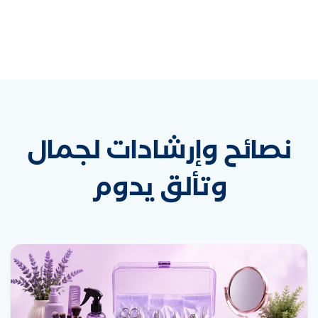
نصائح وإرشادات لجمال
وتألق يدوم