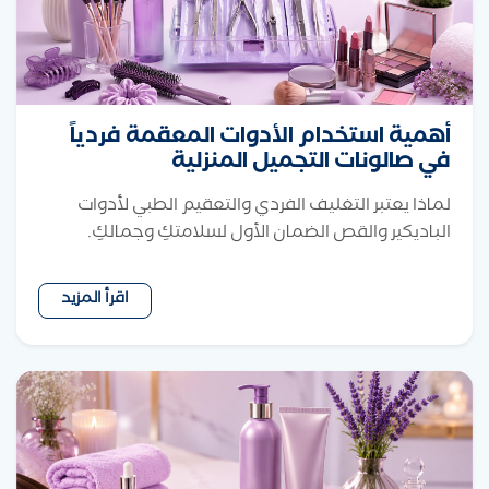
أهمية استخدام الأدوات المعقمة فردياً
في صالونات التجميل المنزلية
لماذا يعتبر التغليف الفردي والتعقيم الطبي لأدوات
الباديكير والقص الضمان الأول لسلامتكِ وجمالكِ.
اقرأ المزيد